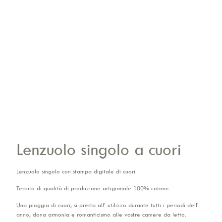
Lenzuolo singolo a cuori
Lenzuolo singolo con stampa digitale di cuori.
Tessuto di qualità di produzione artigianale 100% cotone.
Una pioggia di cuori, si presta all’ utilizzo durante tutti i periodi dell’
anno, dona armonia e romanticismo alle vostre camere da letto.