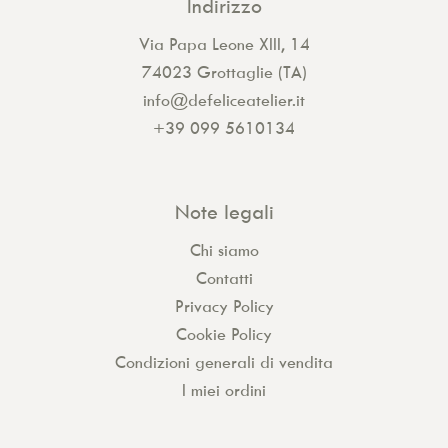
Indirizzo
Via Papa Leone XIII, 14
74023 Grottaglie (TA)
info@defeliceatelier.it
+39 099 5610134
Note legali
Chi siamo
Contatti
Privacy Policy
Cookie Policy
Condizioni generali di vendita
I miei ordini