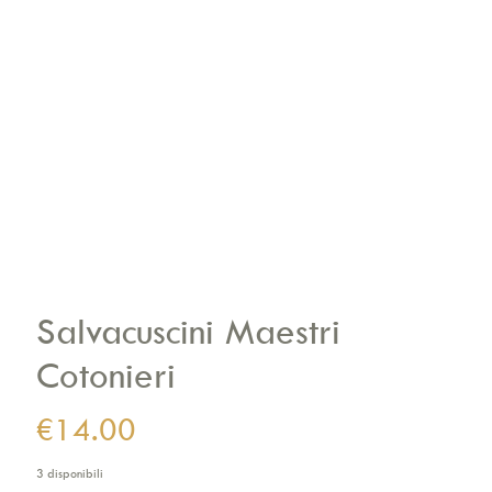
Salvacuscini Maestri
Cotonieri
€
14.00
3 disponibili