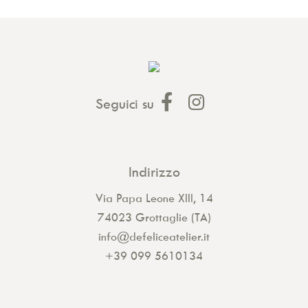
Seguici su
Indirizzo
Via Papa Leone XIII, 14
74023 Grottaglie (TA)
info@defeliceatelier.it
+39 099 5610134