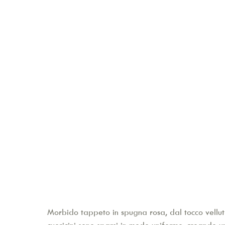
Morbido tappeto in spugna rosa, dal tocco velluta