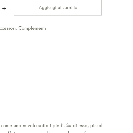
Aggiungi al carrello
ccessori
,
Complementi
come una nuvola sotto i piedi. Su di essa, piccoli